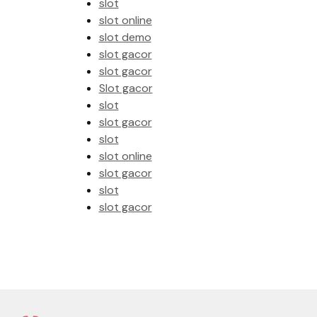
slot
slot online
slot demo
slot gacor
slot gacor
Slot gacor
slot
slot gacor
slot
slot online
slot gacor
slot
slot gacor