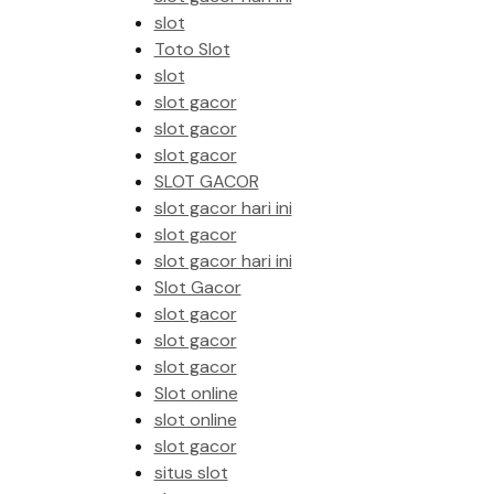
slot
Toto Slot
slot
slot gacor
slot gacor
slot gacor
SLOT GACOR
slot gacor hari ini
slot gacor
slot gacor hari ini
Slot Gacor
slot gacor
slot gacor
slot gacor
Slot online
slot online
slot gacor
situs slot