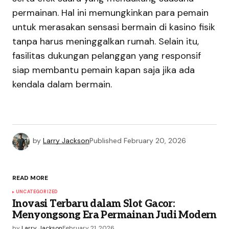
permainan. Hal ini memungkinkan para pemain
untuk merasakan sensasi bermain di kasino fisik
tanpa harus meninggalkan rumah. Selain itu,
fasilitas dukungan pelanggan yang responsif
siap membantu pemain kapan saja jika ada
kendala dalam bermain.
by
Larry Jackson
Published
February 20, 2026
READ MORE
UNCATEGORIZED
Inovasi Terbaru dalam Slot Gacor:
Menyongsong Era Permainan Judi Modern
by
Larry Jackson
February 21, 2026