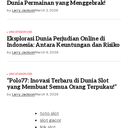
Dunia Permainan yang Menggebrak!
by
Larry Jackson
March 2, 2026
UNCATEGORIZED
Eksplorasi Dunia Perjudian Online di
Indonesia: Antara Keuntungan dan Risiko
by
Larry Jackson
March 6, 2026
UNCATEGORIZED
“Polo77: Inovasi Terbaru di Dunia Slot
yang Membuat Semua Orang Terpukau!”
by
Larry Jackson
March 9, 2026
toto slot
slot gacor
link slot