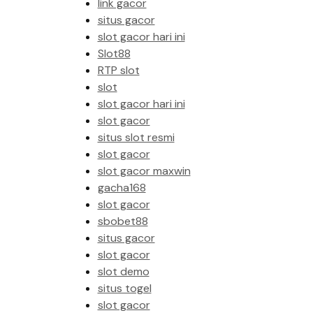
link gacor
situs gacor
slot gacor hari ini
Slot88
RTP slot
slot
slot gacor hari ini
slot gacor
situs slot resmi
slot gacor
slot gacor maxwin
gacha168
slot gacor
sbobet88
situs gacor
slot gacor
slot demo
situs togel
slot gacor