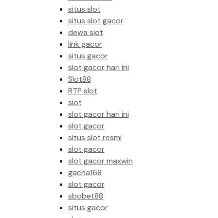
situs slot
situs slot gacor
dewa slot
link gacor
situs gacor
slot gacor hari ini
Slot88
RTP slot
slot
slot gacor hari ini
slot gacor
situs slot resmi
slot gacor
slot gacor maxwin
gacha168
slot gacor
sbobet88
situs gacor