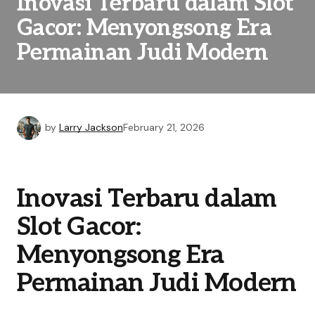
Inovasi Terbaru dalam Slot
Gacor: Menyongsong Era
Permainan Judi Modern
by
Larry Jackson
February 21, 2026
Inovasi Terbaru dalam
Slot Gacor:
Menyongsong Era
Permainan Judi Modern