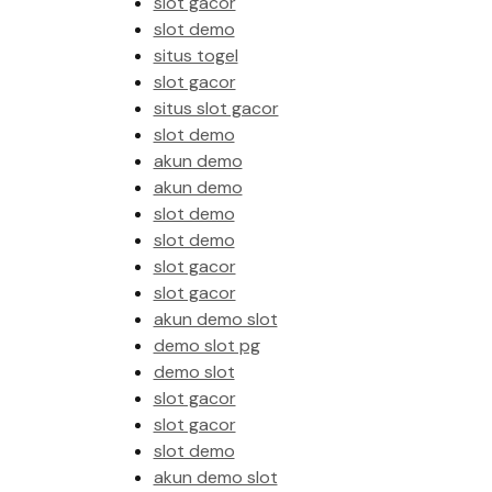
slot gacor
slot demo
situs togel
slot gacor
situs slot gacor
slot demo
akun demo
akun demo
slot demo
slot demo
slot gacor
slot gacor
akun demo slot
demo slot pg
demo slot
slot gacor
slot gacor
slot demo
akun demo slot