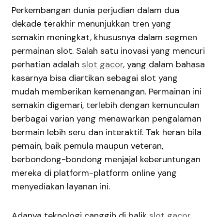
Perkembangan dunia perjudian dalam dua
dekade terakhir menunjukkan tren yang
semakin meningkat, khususnya dalam segmen
permainan slot. Salah satu inovasi yang mencuri
perhatian adalah
slot gacor
, yang dalam bahasa
kasarnya bisa diartikan sebagai slot yang
mudah memberikan kemenangan. Permainan ini
semakin digemari, terlebih dengan kemunculan
berbagai varian yang menawarkan pengalaman
bermain lebih seru dan interaktif. Tak heran bila
pemain, baik pemula maupun veteran,
berbondong-bondong menjajal keberuntungan
mereka di platform-platform online yang
menyediakan layanan ini.
Adanya teknologi canggih di balik
slot gacor