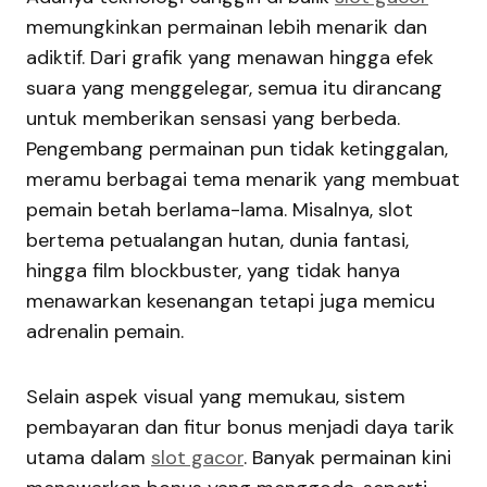
memungkinkan permainan lebih menarik dan
adiktif. Dari grafik yang menawan hingga efek
suara yang menggelegar, semua itu dirancang
untuk memberikan sensasi yang berbeda.
Pengembang permainan pun tidak ketinggalan,
meramu berbagai tema menarik yang membuat
pemain betah berlama-lama. Misalnya, slot
bertema petualangan hutan, dunia fantasi,
hingga film blockbuster, yang tidak hanya
menawarkan kesenangan tetapi juga memicu
adrenalin pemain.
Selain aspek visual yang memukau, sistem
pembayaran dan fitur bonus menjadi daya tarik
utama dalam
slot gacor
. Banyak permainan kini