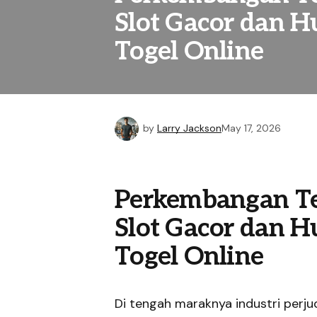
Slot Gacor dan 
Togel Online
by
Larry Jackson
May 17, 2026
Perkembangan Te
Slot Gacor dan 
Togel Online
Di tengah maraknya industri perjud