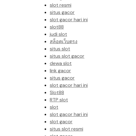
slot resmi
situs gacor
slot gacor hari ini
slot88
judi slot
สล็อตเว็บตรง
situs slot
situs slot gacor
dewa slot
link gacor
situs gacor
slot gacor hari ini
Slot88
RTP slot
slot
slot gacor hari ini
slot gacor
situs slot resmi