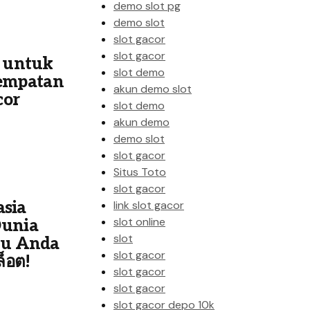
demo slot pg
demo slot
slot gacor
slot gacor
s untuk
slot demo
empatan
akun demo slot
cor
slot demo
akun demo
demo slot
slot gacor
Situs Toto
slot gacor
link slot gacor
sia
slot online
Dunia
slot
rlu Anda
slot gacor
็อต!
slot gacor
slot gacor
slot gacor depo 10k