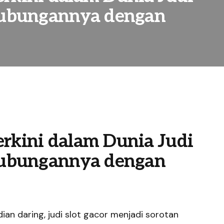
Hubungannya dengan
rkini dalam Dunia Judi
Hubungannya dengan
ian daring, judi slot gacor menjadi sorotan