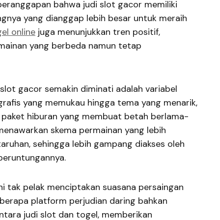
eranggapan bahwa judi slot gacor memiliki
angnya yang dianggap lebih besar untuk meraih
el online
juga menunjukkan tren positif,
mainan yang berbeda namun tetap
slot gacor semakin diminati adalah variabel
grafis yang memukau hingga tema yang menarik,
 paket hiburan yang membuat betah berlama-
e menawarkan skema permainan yang lebih
taruhan, sehingga lebih gampang diakses oleh
peruntungannya.
ini tak pelak menciptakan suasana persaingan
eberapa platform perjudian daring bahkan
ara judi slot dan togel, memberikan