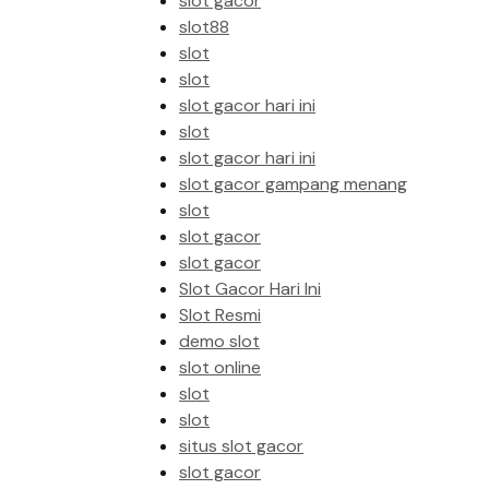
slot gacor
slot88
slot
slot
slot gacor hari ini
slot
slot gacor hari ini
slot gacor gampang menang
slot
slot gacor
slot gacor
Slot Gacor Hari Ini
Slot Resmi
demo slot
slot online
slot
slot
situs slot gacor
slot gacor