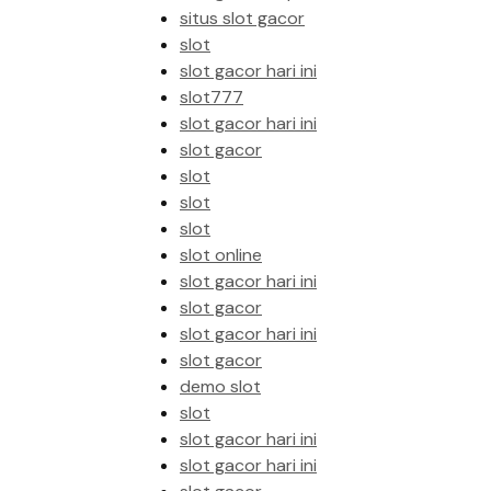
situs slot gacor
slot
slot gacor hari ini
slot777
slot gacor hari ini
slot gacor
slot
slot
slot
slot online
slot gacor hari ini
slot gacor
slot gacor hari ini
slot gacor
demo slot
slot
slot gacor hari ini
slot gacor hari ini