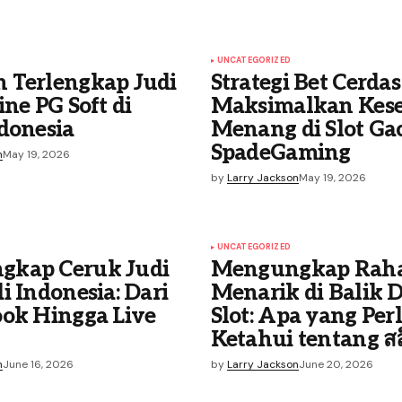
UNCATEGORIZED
 Terlengkap Judi
Strategi Bet Cerda
ine PG Soft di
Maksimalkan Kes
donesia
Menang di Slot Ga
SpadeGaming
n
May 19, 2026
by
Larry Jackson
May 19, 2026
UNCATEGORIZED
kap Ceruk Judi
Mengungkap Raha
i Indonesia: Dari
Menarik di Balik 
ook Hingga Live
Slot: Apa yang Pe
Ketahui tentang สล
n
June 16, 2026
by
Larry Jackson
June 20, 2026